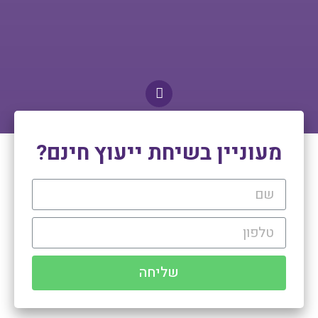
מעוניין בשיחת ייעוץ חינם?
שליחה