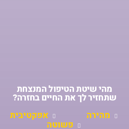
מהי שיטת הטיפול המנצחת
שתחזיר לך את החיים בחזרה?
מהירה
אפקטיבית
פשוטה